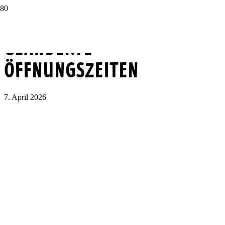
GEÄNDERTE
ÖFFNUNGSZEITEN
7. April 2026