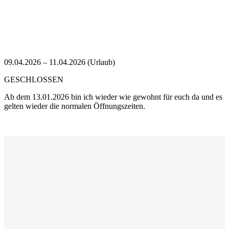
09.04.2026 – 11.04.2026 (Urlaub)
GESCHLOSSEN
Ab dem 13.01.2026 bin ich wieder wie gewohnt für euch da und es
gelten wieder die normalen Öffnungszeiten.