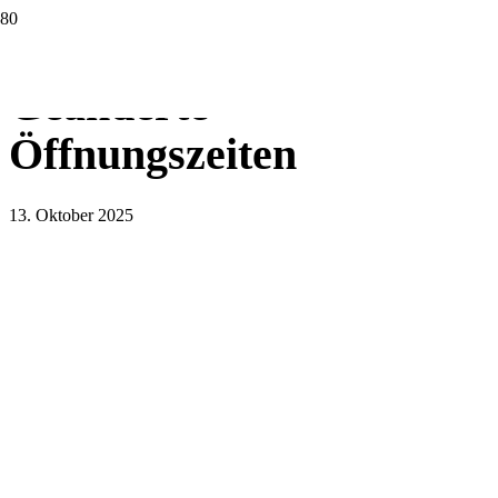
Geänderte
Öffnungszeiten
13. Oktober 2025