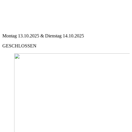
Montag 13.10.2025 & Dienstag 14.10.2025
GESCHLOSSEN