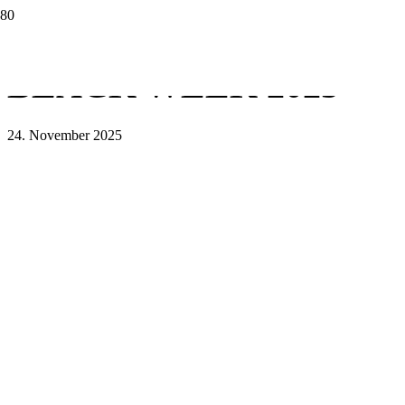
BLACK WEEK 2025
24. November 2025