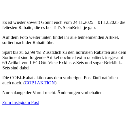
Es ist wieder soweit! Gönnt euch vom 24.11.2025 – 01.12.2025 die
fettesten Rabatte, die es bei Till’s SteinReich je gab.
Auf dem Foto weiter unten findet ihr alle teilnehmenden Artikel,
sortiert nach der Rabatthöhe.
Spart bis zu 62,99 %! Zusätzlich zu den normalen Rabatten aus dem
Sortiment sind folgende Artikel nochmal extra rabattiert: insgesamt
69 Artikel von LEGO®. Viele Exklusiv-Sets und sogar Bricklink-
Sets sind dabei.
Die COBI-Rabattaktion aus dem vorherigen Post läuft natürlich
auch noch. (
COBI AKTION
)
Nur solange der Vorrat reicht. Änderungen vorbehalten.
Zum Instagram Post