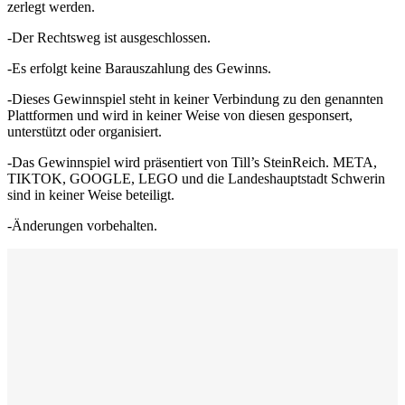
zerlegt werden.
-Der Rechtsweg ist ausgeschlossen.
-Es erfolgt keine Barauszahlung des Gewinns.
-Dieses Gewinnspiel steht in keiner Verbindung zu den genannten
Plattformen und wird in keiner Weise von diesen gesponsert,
unterstützt oder organisiert.
-Das Gewinnspiel wird präsentiert von Till’s SteinReich. META,
TIKTOK, GOOGLE, LEGO und die Landeshauptstadt Schwerin
sind in keiner Weise beteiligt.
-Änderungen vorbehalten.