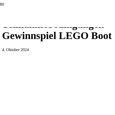
Teilnahmebedingungen
Gewinnspiel LEGO Boot
4. Oktober 2024