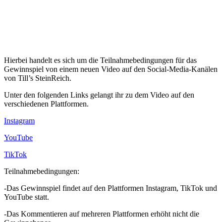
Hierbei handelt es sich um die Teilnahmebedingungen für das
Gewinnspiel von einem neuen Video auf den Social-Media-Kanälen
von Till’s SteinReich.
Unter den folgenden Links gelangt ihr zu dem Video auf den
verschiedenen Plattformen.
Instagram
YouTube
TikTok
Teilnahmebedingungen:
-Das Gewinnspiel findet auf den Plattformen Instagram, TikTok und
YouTube statt.
-Das Kommentieren auf mehreren Plattformen erhöht nicht die