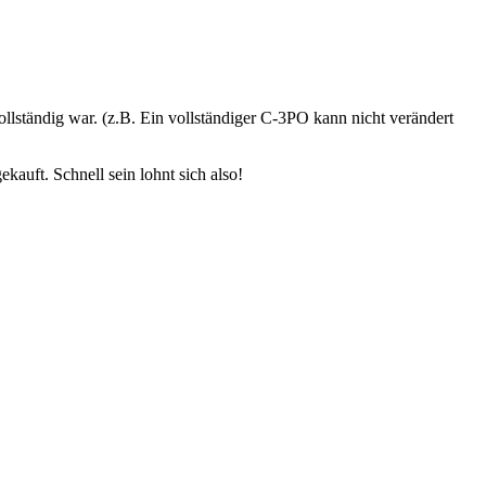
llständig war. (z.B. Ein vollständiger C-3PO kann nicht verändert
kauft. Schnell sein lohnt sich also!