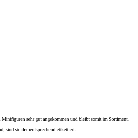
en Minifiguren sehr gut angekommen und bleibt somit im Sortiment.
d, sind sie dementsprechend etikettiert.