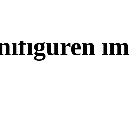
nifiguren im