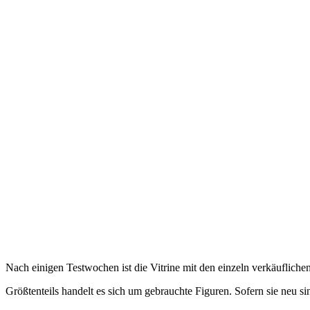
Nach einigen Testwochen ist die Vitrine mit den einzeln verkäuflich
Größtenteils handelt es sich um gebrauchte Figuren. Sofern sie neu sin