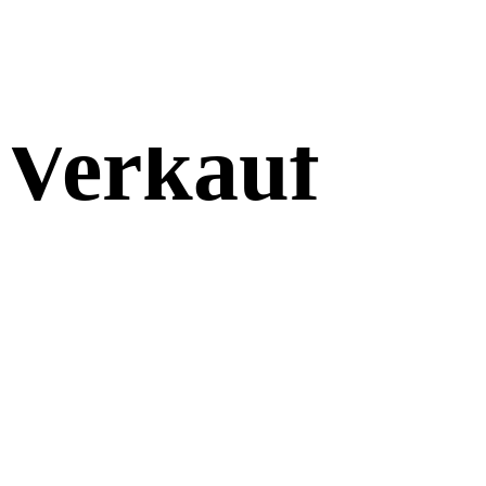
 Verkauf