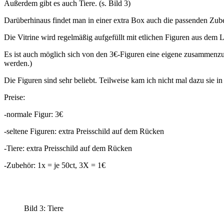
Außerdem gibt es auch Tiere. (s. Bild 3)
Darüberhinaus findet man in einer extra Box auch die passenden Zubeh
Die Vitrine wird regelmäßig aufgefüllt mit etlichen Figuren aus dem La
Es ist auch möglich sich von den 3€-Figuren eine eigene zusammenzust
werden.)
Die Figuren sind sehr beliebt. Teilweise kam ich nicht mal dazu sie in
Preise:
-normale Figur: 3€
-seltene Figuren: extra Preisschild auf dem Rücken
-Tiere: extra Preisschild auf dem Rücken
-Zubehör: 1x = je 50ct, 3X = 1€
Bild 3: Tiere