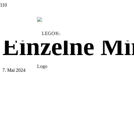
Einzelne Mi
7. Mai 2024